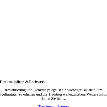
Denkmalpflege & Fachwerk
Restaurierung und Denkmalpflege ist ein wichtiger Baustein, um
Kulturgüter zu erhalten und die Tradition weiterzugeben. Weitere Infos
finden Sie hier…
Terminvereinbarung