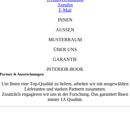
Anrufen
E-Mail
INNEN
AUSSEN
MUSTERRAUM
ÜBER UNS
GARANTIE
INTERIOR-BOOK
Partner & Auszeichnungen
Um Ihnen eine Top-Qualität zu liefern, arbeiten wir mit ausgewählten
Lieferanten und starken Partnern zusammen.
Zusätzlich engagieren wir uns in der Forschung. Das garantiert Ihnen
immer 1A Qualität.