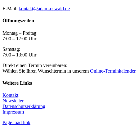
E-Mail:
kontakt@adam-oswald.de
Öffnungszeiten
Montag – Freitag:
7:00 – 17:00 Uhr
Samstag:
7:00 – 13:00 Uhr
Direkt einen Termin vereinbaren:
Wählen Sie Ihren Wunschtermin in unserem
Online-Terminkalender
.
Weitere Links
Kontakt
Newsletter
Datenschutzerklärung
Impressum
Page load link
Nach
oben