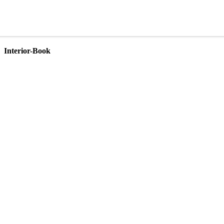
Interior-Book