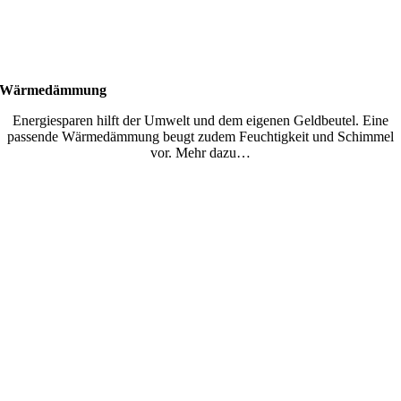
Wärmedämmung
Energiesparen hilft der Umwelt und dem eigenen Geldbeutel. Eine
passende Wärmedämmung beugt zudem Feuchtigkeit und Schimmel
vor. Mehr dazu…