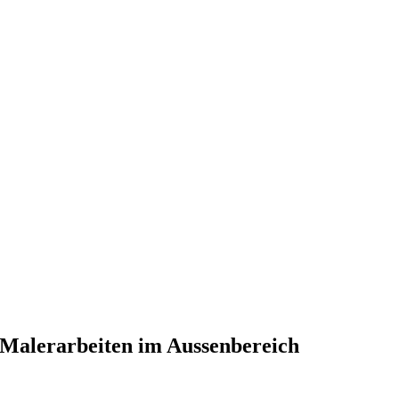
Malerarbeiten im Aussenbereich