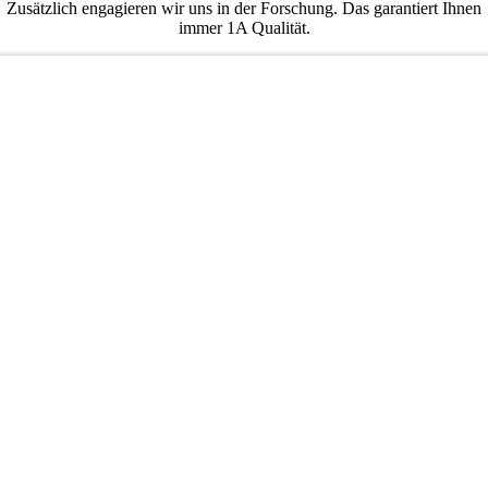
Zusätzlich engagieren wir uns in der Forschung. Das garantiert Ihnen
immer 1A Qualität.