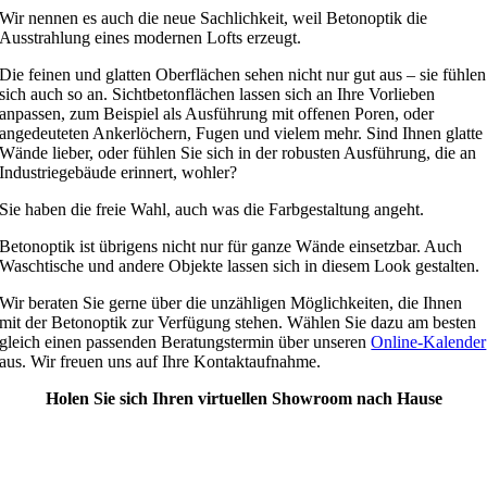
Wir nennen es auch die neue Sachlichkeit, weil Betonoptik die
Ausstrahlung eines modernen Lofts erzeugt.
Die feinen und glatten Oberflächen sehen nicht nur gut aus – sie fühlen
sich auch so an. Sichtbetonflächen lassen sich an Ihre Vorlieben
anpassen, zum Beispiel als Ausführung mit offenen Poren, oder
angedeuteten Ankerlöchern, Fugen und vielem mehr. Sind Ihnen glatte
Wände lieber, oder fühlen Sie sich in der robusten Ausführung, die an
Industriegebäude erinnert, wohler?
Sie haben die freie Wahl, auch was die Farbgestaltung angeht.
Betonoptik ist übrigens nicht nur für ganze Wände einsetzbar. Auch
Waschtische und andere Objekte lassen sich in diesem Look gestalten.
Wir beraten Sie gerne über die unzähligen Möglichkeiten, die Ihnen
mit der Betonoptik zur Verfügung stehen. Wählen Sie dazu am besten
gleich einen passenden Beratungstermin über unseren
Online-Kalender
aus. Wir freuen uns auf Ihre Kontaktaufnahme.
Holen Sie sich Ihren virtuellen Showroom nach Hause