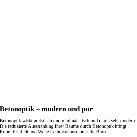
Betonoptik – modern und pur
Betonoptik wirkt puristisch und minimalistisch und damit sehr modern.
Die reduzierte Ausstrahlung Ihrer Räume durch Betonoptik bringt
Ruhe, Klarheit und Weite in Ihr Zuhause oder Ihr Büro.