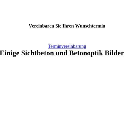
Vereinbaren Sie Ihren Wunschtermin
Terminvereinbarung
Einige Sichtbeton und Betonoptik Bilder