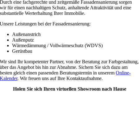
Durch eine fachgerechte und zeitgemäße Fassadensanierung sorgen
wir für einen nachhaltigen Schutz, anhaltende Attraktivität und eine
substantielle Werterhaltung Ihrer Immobilie.
Unsere Leistungen bei der Fassadensanierung:
Außenanstrich
Außenputz
Wärmedämmung / Vollwärmeschutz (WDVS)
Gerüstbau
Wir sind Ihr kompetenter Partner, von der Beratung zur Farbgestaltung,
über das Angebot bis hin zur Abnahme. Sichern Sie sich dazu am
besten gleich einen passenden Beratungstermin in unserem
Online-
Kalender
. Wir freuen uns auf Ihre Kontaktaufnahme.
Holen Sie sich Ihren virtuellen Showroom nach Hause