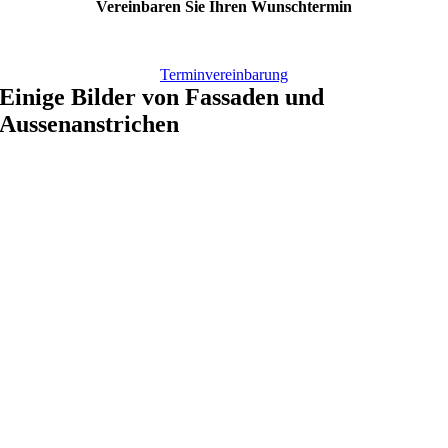
Vereinbaren
Sie Ihren Wunschtermin
Terminvereinbarung
Einige Bilder von Fassaden und
Aussenanstrichen