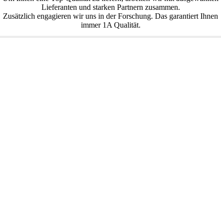
Lieferanten und starken Partnern zusammen.
Zusätzlich engagieren wir uns in der Forschung. Das garantiert Ihnen
immer 1A Qualität.