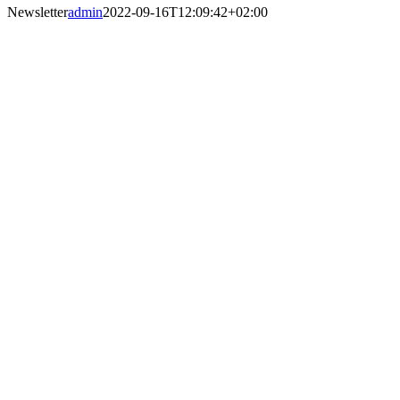
Newsletter
admin
2022-09-16T12:09:42+02:00