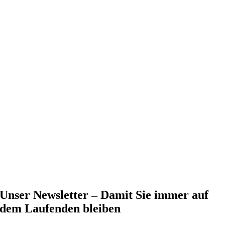
Unser Newsletter – Damit Sie immer auf
dem Laufenden bleiben