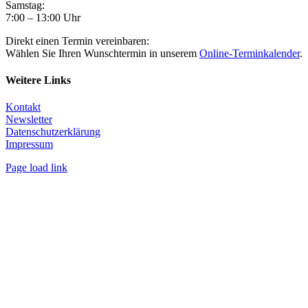
Samstag:
7:00 – 13:00 Uhr
Direkt einen Termin vereinbaren:
Wählen Sie Ihren Wunschtermin in unserem
Online-Terminkalender
.
Weitere Links
Kontakt
Newsletter
Datenschutzerklärung
Impressum
Page load link
Nach
oben