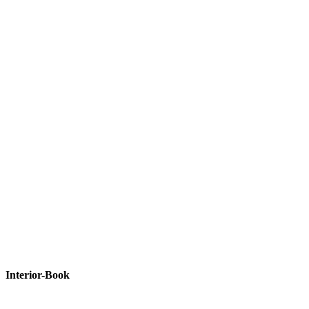
Interior-Book