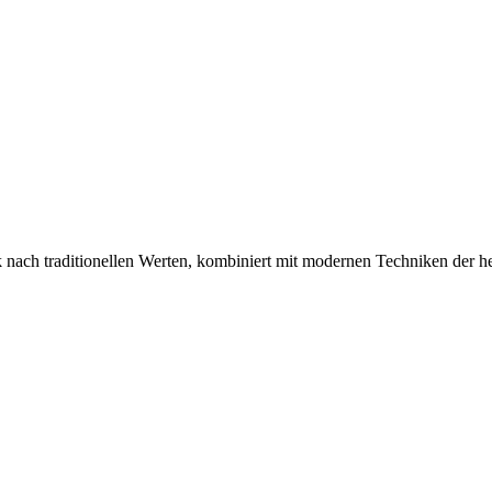
nach traditionellen Werten, kombiniert mit modernen Techniken der h