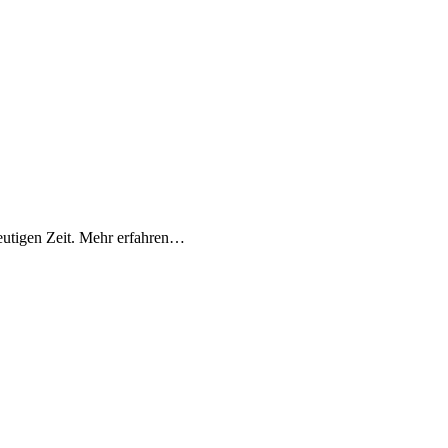
eutigen Zeit. Mehr erfahren…