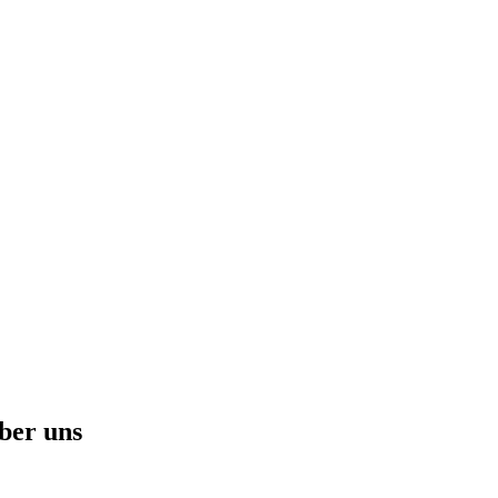
ber uns