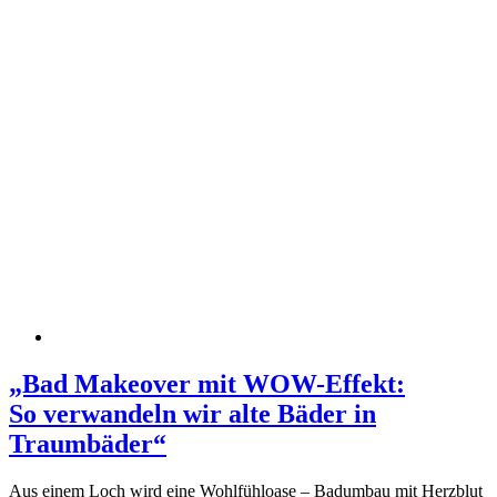
„Bad Makeover mit WOW-Effekt:
So verwandeln wir alte Bäder in
Traumbäder“
Aus einem Loch wird eine Wohlfühloase – Badumbau mit Herzblut