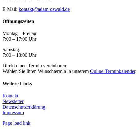
E-Mail:
kontakt@adam-oswald.de
Öffnungszeiten
Montag – Freitag:
7:00 – 17:00 Uhr
Samstag:
7:00 – 13:00 Uhr
Direkt einen Termin vereinbaren:
Wählen Sie Ihren Wunschtermin in unserem
Online-Terminkalender
.
Weitere Links
Kontakt
Newsletter
Datenschutzerklärung
Impressum
Page load link
Nach
oben