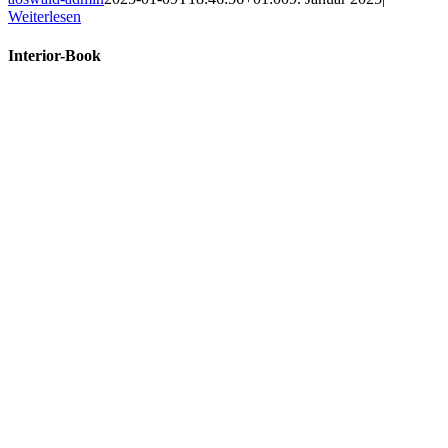
Weiterlesen
Interior-Book