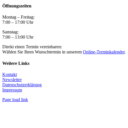
Öffnungszeiten
Montag – Freitag:
7:00 – 17:00 Uhr
Samstag:
7:00 – 13:00 Uhr
Direkt einen Termin vereinbaren:
Wählen Sie Ihren Wunschtermin in unserem
Online-Terminkalender
.
Weitere Links
Kontakt
Newsletter
Datenschutzerklärung
Impressum
Page load link
Nach
oben