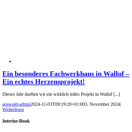
Ein besonderes Fachwerkhaus in Walluf –
Ein echtes Herzensprojekt!
Dieses Jahr durften wir ein wirklich tolles Projekt in Walluf [...]
aoswald-admin
2024-11-03T09:19:20+01:00
3. November 2024
|
Weiterlesen
Interior-Book