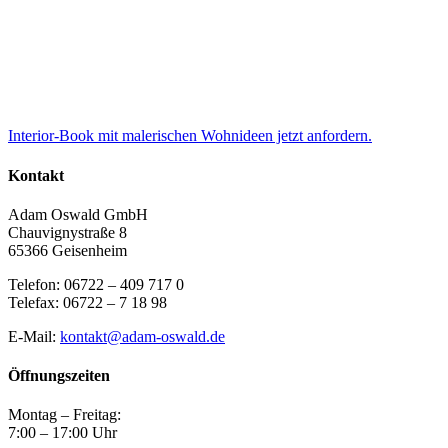
Interior-Book mit malerischen Wohnideen jetzt anfordern.
Kontakt
Adam Oswald GmbH
Chauvignystraße 8
65366 Geisenheim
Telefon: 06722 – 409 717 0
Telefax: 06722 – 7 18 98
E-Mail:
kontakt@adam-oswald.de
Öffnungszeiten
Montag – Freitag:
7:00 – 17:00 Uhr