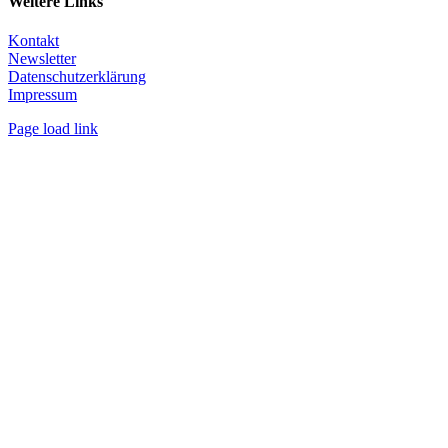
Weitere Links
Kontakt
Newsletter
Datenschutzerklärung
Impressum
Page load link
Nach
oben