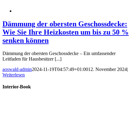
Dämmung der obersten Geschossdecke:
Wie Sie Ihre Heizkosten um bis zu 50 %
senken können
Dämmung der obersten Geschossdecke – Ein umfassender
Leitfaden für Hausbesitzer [...]
aoswald-admin
2024-11-19T04:57:49+01:00
12. November 2024
|
Weiterlesen
Interior-Book