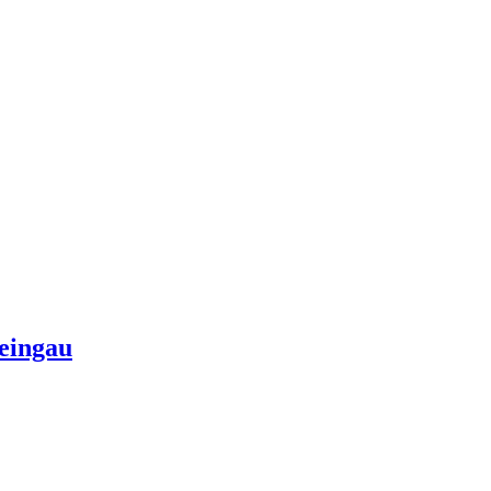
eingau