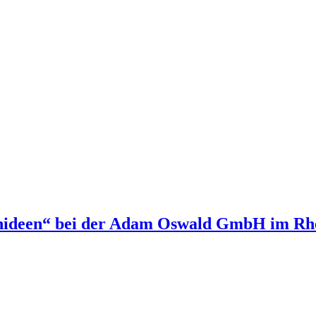
hnideen“ bei der Adam Oswald GmbH im Rh