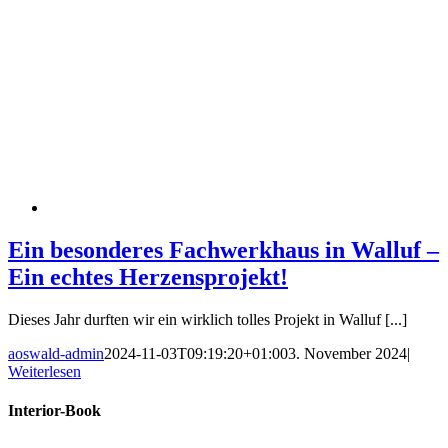
Ein besonderes Fachwerkhaus in Walluf –
Ein echtes Herzensprojekt!
Dieses Jahr durften wir ein wirklich tolles Projekt in Walluf [...]
aoswald-admin
2024-11-03T09:19:20+01:00
3. November 2024
|
Weiterlesen
Interior-Book