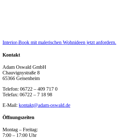
Interior-Book mit malerischen Wohnideen jetzt anfordern.
Kontakt
Adam Oswald GmbH
Chauvignystraße 8
65366 Geisenheim
Telefon: 06722 – 409 717 0
Telefax: 06722 – 7 18 98
E-Mail:
kontakt@adam-oswald.de
Öffnungszeiten
Montag – Freitag:
7:00 – 17:00 Uhr