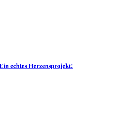
Ein echtes Herzensprojekt!