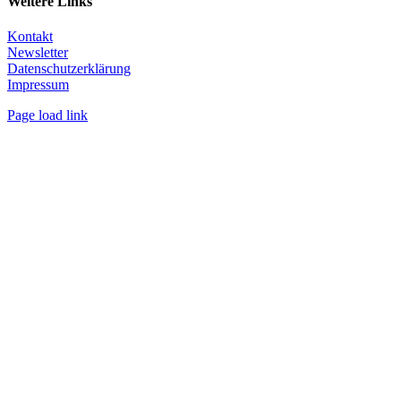
Weitere Links
Kontakt
Newsletter
Datenschutzerklärung
Impressum
Page load link
Nach
oben