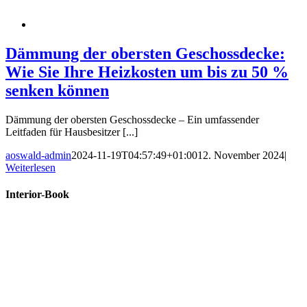
Dämmung der obersten Geschossdecke:
Wie Sie Ihre Heizkosten um bis zu 50 %
senken können
Dämmung der obersten Geschossdecke – Ein umfassender
Leitfaden für Hausbesitzer [...]
aoswald-admin
2024-11-19T04:57:49+01:00
12. November 2024
|
Weiterlesen
Interior-Book