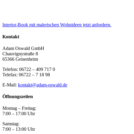
Interior-Book mit malerischen Wohnideen jetzt anfordern.
Kontakt
Adam Oswald GmbH
Chauvignystraße 8
65366 Geisenheim
Telefon: 06722 – 409 717 0
Telefax: 06722 – 7 18 98
E-Mail:
kontakt@adam-oswald.de
Öffnungszeiten
Montag – Freitag:
7:00 – 17:00 Uhr
Samstag:
7:00 – 13:00 Uhr