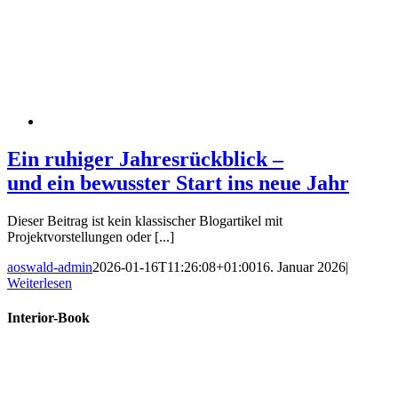
Ein ruhiger Jahresrückblick –
und ein bewusster Start ins neue Jahr
Dieser Beitrag ist kein klassischer Blogartikel mit
Projektvorstellungen oder [...]
aoswald-admin
2026-01-16T11:26:08+01:00
16. Januar 2026
|
Weiterlesen
Interior-Book