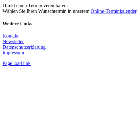
Direkt einen Termin vereinbaren:
Wählen Sie Ihren Wunschtermin in unserem
Online-Terminkalender
.
Weitere Links
Kontakt
Newsletter
Datenschutzerklärung
Impressum
Page load link
Nach
oben