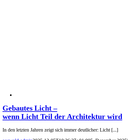
Gebautes Licht –
wenn Licht Teil der Architektur wird
In den letzten Jahren zeigt sich immer deutlicher: Licht [...]