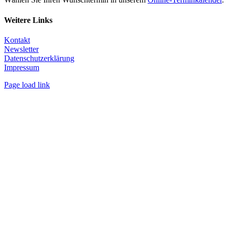
Weitere Links
Kontakt
Newsletter
Datenschutzerklärung
Impressum
Page load link
Nach
oben