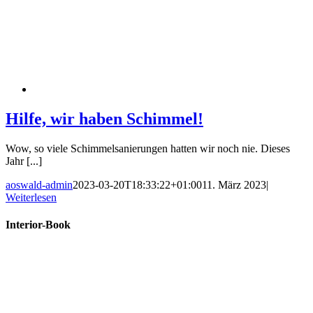
Hilfe, wir haben Schimmel!
Wow, so viele Schimmelsanierungen hatten wir noch nie. Dieses
Jahr [...]
aoswald-admin
2023-03-20T18:33:22+01:00
11. März 2023
|
Weiterlesen
Interior-Book