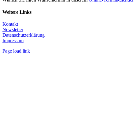
Weitere Links
Kontakt
Newsletter
Datenschutzerklärung
Impressum
Page load link
Nach
oben