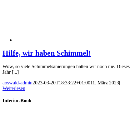
Hilfe, wir haben Schimmel!
Wow, so viele Schimmelsanierungen hatten wir noch nie. Dieses
Jahr [...]
aoswald-admin
2023-03-20T18:33:22+01:00
11. März 2023
|
Weiterlesen
Interior-Book