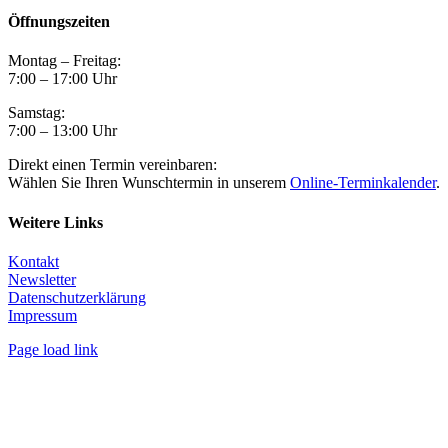
Öffnungszeiten
Montag – Freitag:
7:00 – 17:00 Uhr
Samstag:
7:00 – 13:00 Uhr
Direkt einen Termin vereinbaren:
Wählen Sie Ihren Wunschtermin in unserem
Online-Terminkalender
.
Weitere Links
Kontakt
Newsletter
Datenschutzerklärung
Impressum
Page load link
Nach
oben