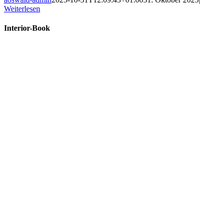
Weiterlesen
Interior-Book