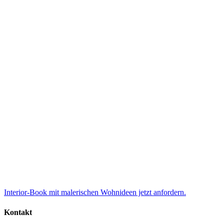
Interior-Book mit malerischen Wohnideen jetzt anfordern.
Kontakt