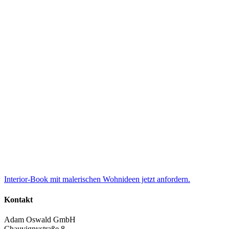
Interior-Book mit malerischen Wohnideen jetzt anfordern.
Kontakt
Adam Oswald GmbH
Chauvignystraße 8