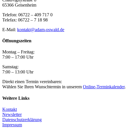
65366 Geisenheim
Telefon: 06722 – 409 717 0
Telefax: 06722 – 7 18 98
E-Mail:
kontakt@adam-oswald.de
Öffnungszeiten
Montag – Freitag:
7:00 – 17:00 Uhr
Samstag:
7:00 – 13:00 Uhr
Direkt einen Termin vereinbaren:
Wählen Sie Ihren Wunschtermin in unserem
Online-Terminkalender
.
Weitere Links
Kontakt
Newsletter
Datenschutzerklärung
Impressum