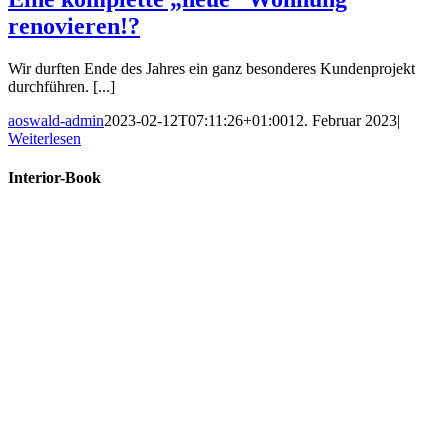
renovieren!?
Wir durften Ende des Jahres ein ganz besonderes Kundenprojekt
durchführen. [...]
aoswald-admin
2023-02-12T07:11:26+01:00
12. Februar 2023
|
Weiterlesen
Interior-Book