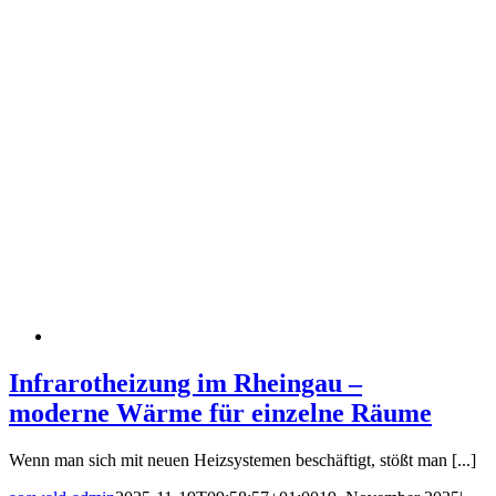
Infrarotheizung im Rheingau –
moderne Wärme für einzelne Räume
Wenn man sich mit neuen Heizsystemen beschäftigt, stößt man [...]