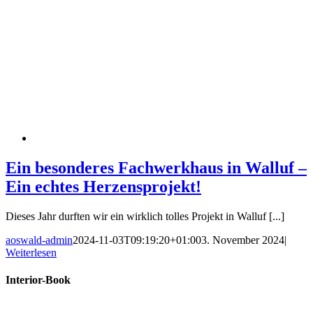
Ein besonderes Fachwerkhaus in Walluf –
Ein echtes Herzensprojekt!
Dieses Jahr durften wir ein wirklich tolles Projekt in Walluf [...]
aoswald-admin
2024-11-03T09:19:20+01:00
3. November 2024
|
Weiterlesen
Interior-Book