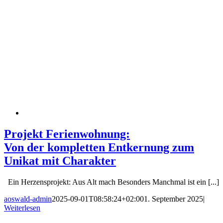
Projekt Ferienwohnung:
Von der kompletten Entkernung zum
Unikat mit Charakter
Ein Herzensprojekt: Aus Alt mach Besonders Manchmal ist ein [...]
aoswald-admin
2025-09-01T08:58:24+02:00
1. September 2025
|
Weiterlesen