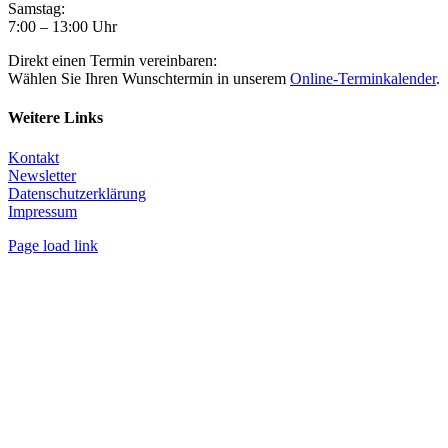
Samstag:
7:00 – 13:00 Uhr
Direkt einen Termin vereinbaren:
Wählen Sie Ihren Wunschtermin in unserem
Online-Terminkalender
.
Weitere Links
Kontakt
Newsletter
Datenschutzerklärung
Impressum
Page load link
Nach
oben