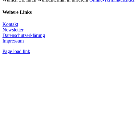
Weitere Links
Kontakt
Newsletter
Datenschutzerklärung
Impressum
Page load link
Nach
oben