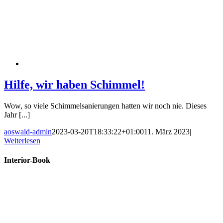
Hilfe, wir haben Schimmel!
Wow, so viele Schimmelsanierungen hatten wir noch nie. Dieses
Jahr [...]
aoswald-admin
2023-03-20T18:33:22+01:00
11. März 2023
|
Weiterlesen
Interior-Book