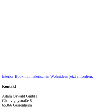
Interior-Book mit malerischen Wohnideen jetzt anfordern.
Kontakt
Adam Oswald GmbH
Chauvignystraße 8
65366 Geisenheim