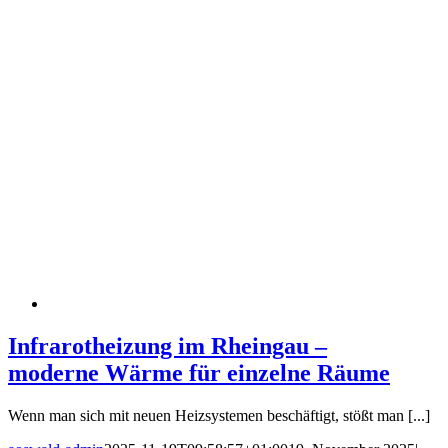
Infrarotheizung im Rheingau –
moderne Wärme für einzelne Räume
Wenn man sich mit neuen Heizsystemen beschäftigt, stößt man [...]