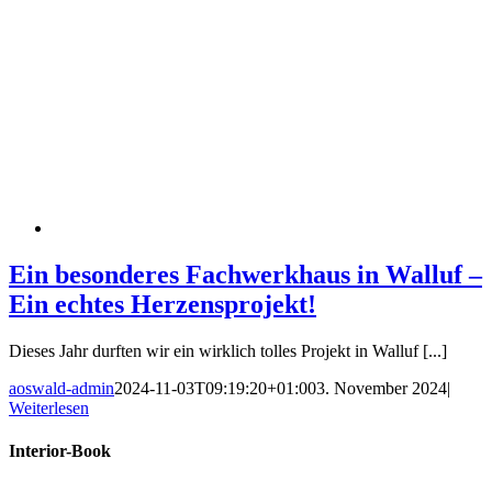
Ein besonderes Fachwerkhaus in Walluf –
Ein echtes Herzensprojekt!
Dieses Jahr durften wir ein wirklich tolles Projekt in Walluf [...]
aoswald-admin
2024-11-03T09:19:20+01:00
3. November 2024
|
Weiterlesen
Interior-Book