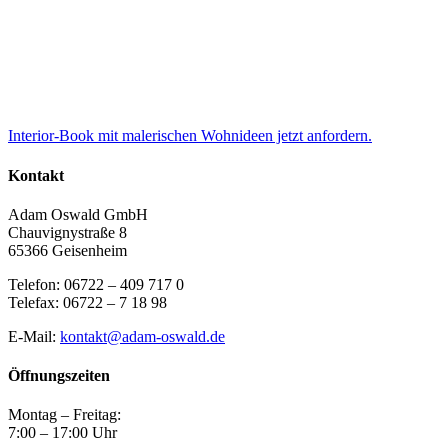
Interior-Book mit malerischen Wohnideen jetzt anfordern.
Kontakt
Adam Oswald GmbH
Chauvignystraße 8
65366 Geisenheim
Telefon: 06722 – 409 717 0
Telefax: 06722 – 7 18 98
E-Mail:
kontakt@adam-oswald.de
Öffnungszeiten
Montag – Freitag:
7:00 – 17:00 Uhr