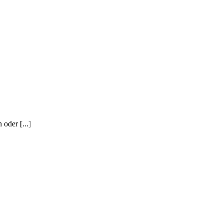
 oder [...]