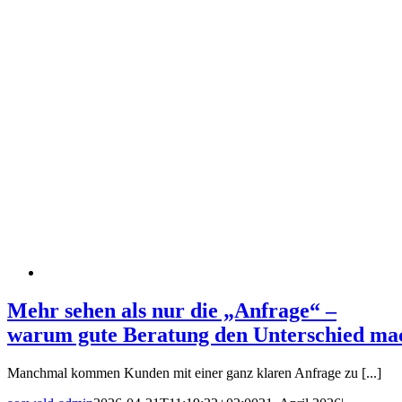
Mehr sehen als nur die „Anfrage“ –
warum gute Beratung den Unterschied ma
Manchmal kommen Kunden mit einer ganz klaren Anfrage zu [...]