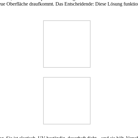
eue Oberfläche draufkommt. Das Entscheidende: Diese Lösung funktionie