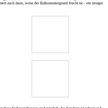
rt auch dann, wenn der Balkonuntergrund feucht ist – ein riesiger