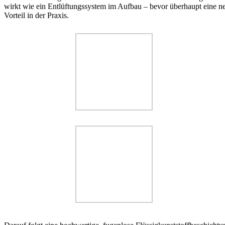
wirkt wie ein Entlüftungssystem im Aufbau – bevor überhaupt eine n
Vorteil in der Praxis.