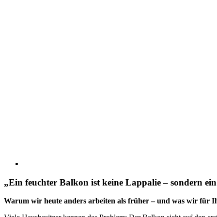
„Ein feuchter Balkon ist keine Lappalie – sondern ein
Warum wir heute anders arbeiten als früher – und was wir für I