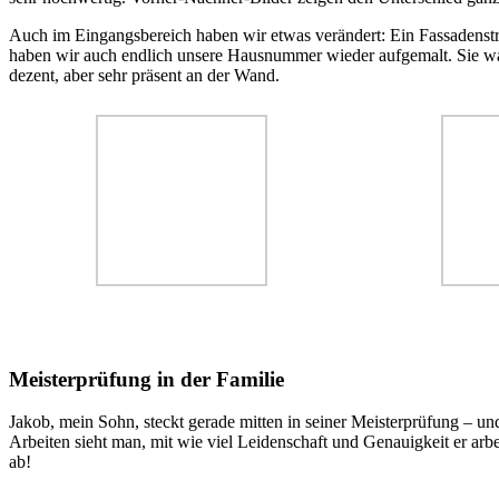
Auch im Eingangsbereich haben wir etwas verändert: Ein Fassadenstre
haben wir auch endlich unsere Hausnummer wieder aufgemalt. Sie war 
dezent, aber sehr präsent an der Wand.
Meisterprüfung in der Familie
Jakob, mein Sohn, steckt gerade mitten in seiner Meisterprüfung – un
Arbeiten sieht man, mit wie viel Leidenschaft und Genauigkeit er arbei
ab!