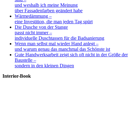
und weshalb ich meine Meinung
über Fassadenfarben geändert habe
Wärmedämmung –
eine Investition, die man jeden Tag spürt
Die Dusche von der Stange
passt nicht immer –
individuelle Duschtassen für die Badsanierung
Wenn man selbst mal wieder Hand anlegt –
und warum genau das manchmal das Schönste ist
Gute Handwerksarbeit zeigt sich oft nicht in der Größe der
Baustelle –
sondern in den kleinen Dingen
Interior-Book