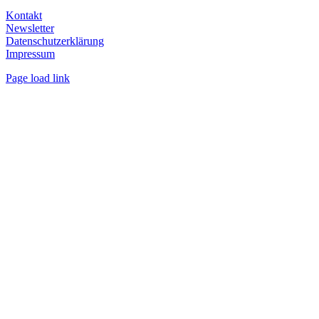
Kontakt
Newsletter
Datenschutzerklärung
Impressum
Page load link
Nach
oben