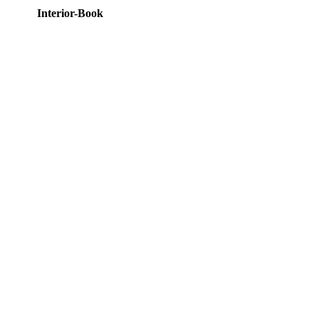
Interior-Book