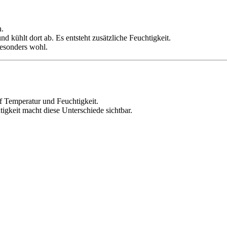
n.
nd kühlt dort ab. Es entsteht zusätzliche Feuchtigkeit.
besonders wohl.
f Temperatur und Feuchtigkeit.
tigkeit macht diese Unterschiede sichtbar.