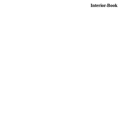
Interior-Book