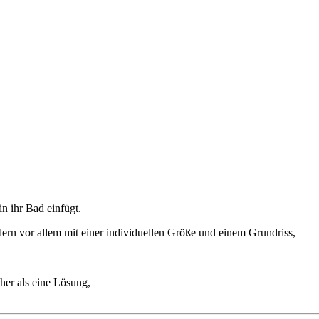
n ihr Bad einfügt.
ndern vor allem mit einer individuellen Größe und einem Grundriss,
her als eine Lösung,