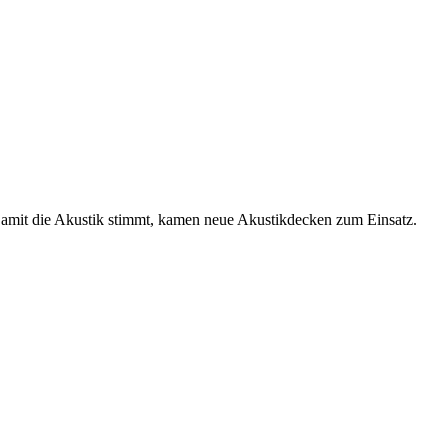
amit die Akustik stimmt, kamen neue Akustikdecken zum Einsatz.