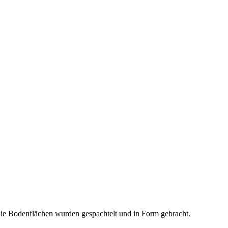
ie Bodenflächen wurden gespachtelt und in Form gebracht.