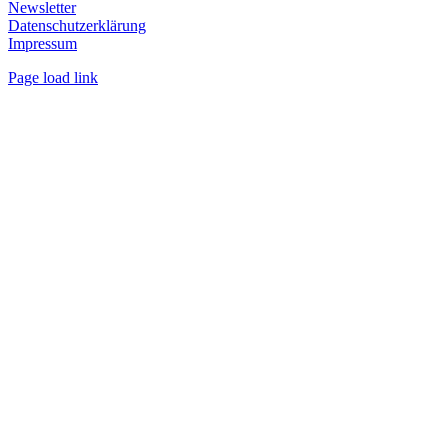
Newsletter
Datenschutzerklärung
Impressum
Page load link
Nach
oben