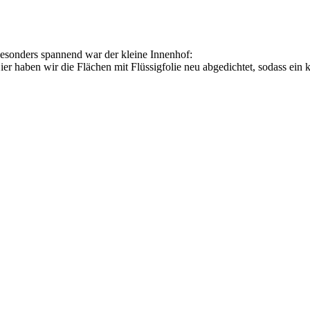
esonders spannend war der kleine Innenhof:
ier haben wir die Flächen mit Flüssigfolie neu abgedichtet, sodass ein 