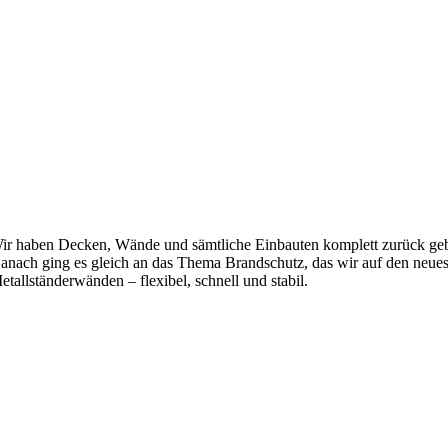
ir haben Decken, Wände und sämtliche Einbauten komplett zurück geb
anach ging es gleich an das Thema Brandschutz, das wir auf den neues
etallständerwänden – flexibel, schnell und stabil.