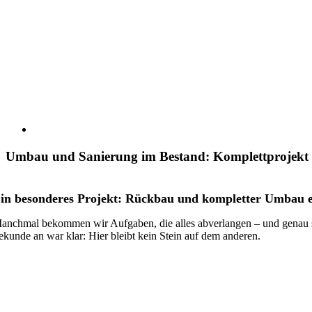
Umbau und Sanierung im Bestand: Komplettprojekt e
in besonderes Projekt: Rückbau und kompletter Umbau ei
anchmal bekommen wir Aufgaben, die alles abverlangen – und genau so
ekunde an war klar: Hier bleibt kein Stein auf dem anderen.