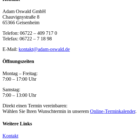
Adam Oswald GmbH
Chauvignystraße 8
65366 Geisenheim
Telefon: 06722 – 409 717 0
Telefax: 06722 – 7 18 98
E-Mail:
kontakt@adam-oswald.de
Öffnungszeiten
Montag – Freitag:
7:00 – 17:00 Uhr
Samstag:
7:00 – 13:00 Uhr
Direkt einen Termin vereinbaren:
Wählen Sie Ihren Wunschtermin in unserem
Online-Terminkalender
.
Weitere Links
Kontakt