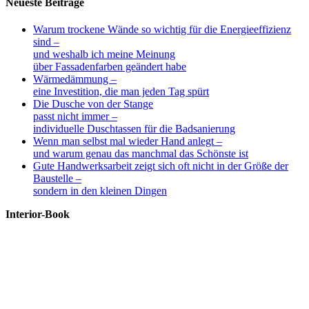
Neueste Beiträge
Warum trockene Wände so wichtig für die Energieeffizienz
sind –
und weshalb ich meine Meinung
über Fassadenfarben geändert habe
Wärmedämmung –
eine Investition, die man jeden Tag spürt
Die Dusche von der Stange
passt nicht immer –
individuelle Duschtassen für die Badsanierung
Wenn man selbst mal wieder Hand anlegt –
und warum genau das manchmal das Schönste ist
Gute Handwerksarbeit zeigt sich oft nicht in der Größe der
Baustelle –
sondern in den kleinen Dingen
Interior-Book