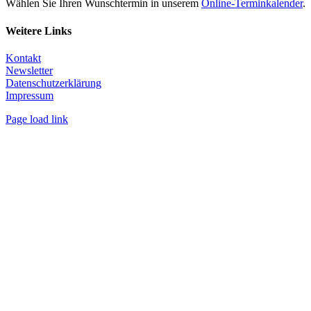
Wählen Sie Ihren Wunschtermin in unserem
Online-Terminkalender
.
Weitere Links
Kontakt
Newsletter
Datenschutzerklärung
Impressum
Page load link
Nach
oben