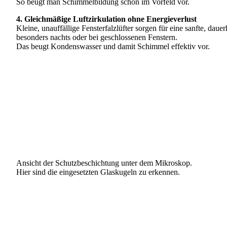
So beugt man Schimmelbildung schon im Vorfeld vor.
4. Gleichmäßige Luftzirkulation ohne Energieverlust
Kleine, unauffällige Fensterfalzlüfter sorgen für eine sanfte, dauer
besonders nachts oder bei geschlossenen Fenstern.
Das beugt Kondenswasser und damit Schimmel effektiv vor.
Ansicht der Schutzbeschichtung unter dem Mikroskop.
Hier sind die eingesetzten Glaskugeln zu erkennen.