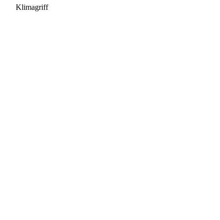
Klimagriff