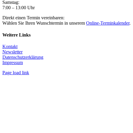
Samstag:
7:00 – 13:00 Uhr
Direkt einen Termin vereinbaren:
Wählen Sie Ihren Wunschtermin in unserem
Online-Terminkalender
.
Weitere Links
Kontakt
Newsletter
Datenschutzerklärung
Impressum
Page load link
Nach
oben