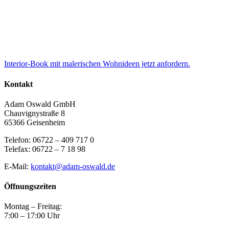
Interior-Book mit malerischen Wohnideen jetzt anfordern.
Kontakt
Adam Oswald GmbH
Chauvignystraße 8
65366 Geisenheim
Telefon: 06722 – 409 717 0
Telefax: 06722 – 7 18 98
E-Mail:
kontakt@adam-oswald.de
Öffnungszeiten
Montag – Freitag:
7:00 – 17:00 Uhr