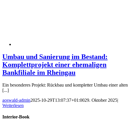
Umbau und Sanierung im Bestand:
Komplettprojekt einer ehemaligen
Bankfiliale im Rheingau
Ein besonderes Projekt: Rückbau und kompletter Umbau einer alten
[...]
aoswald-admin
2025-10-29T13:07:37+01:00
29. Oktober 2025
|
Weiterlesen
Interior-Book