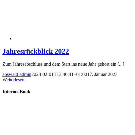
Jahresrückblick 2022
Zum Jahresabschluss und dem Start ins neue Jahr gehört ein [...]
aoswald-admin
2023-02-01T13:46:41+01:00
17. Januar 2023
|
Weiterlesen
Interior-Book