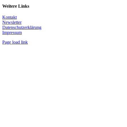
Weitere Links
Kontakt
Newsletter
Datenschutzerklärung
Impressum
Page load link
Nach
oben