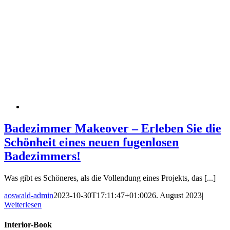
Badezimmer Makeover – Erleben Sie die
Schönheit eines neuen fugenlosen
Badezimmers!
Was gibt es Schöneres, als die Vollendung eines Projekts, das [...]
aoswald-admin
2023-10-30T17:11:47+01:00
26. August 2023
|
Weiterlesen
Interior-Book