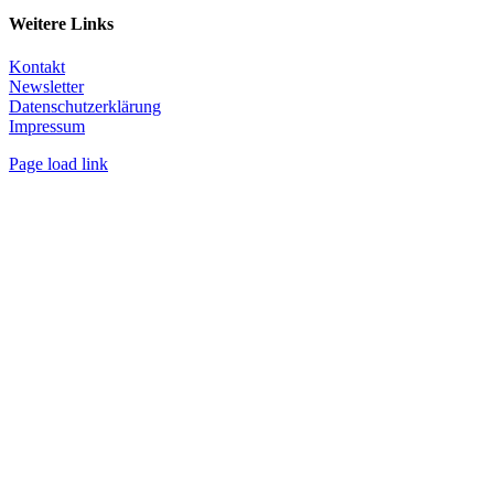
Weitere Links
Kontakt
Newsletter
Datenschutzerklärung
Impressum
Page load link
Nach
oben