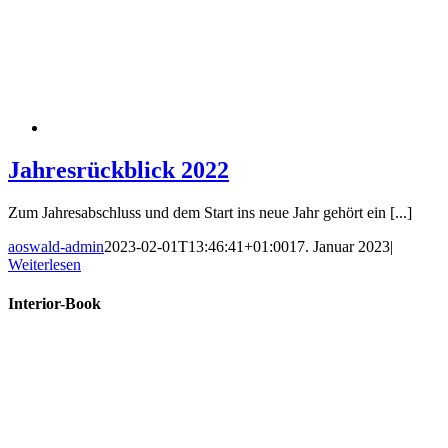
Jahresrückblick 2022
Zum Jahresabschluss und dem Start ins neue Jahr gehört ein [...]
aoswald-admin
2023-02-01T13:46:41+01:00
17. Januar 2023
|
Weiterlesen
Interior-Book