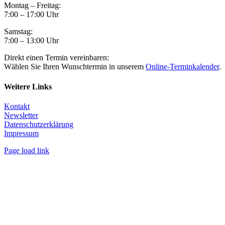
Montag – Freitag:
7:00 – 17:00 Uhr
Samstag:
7:00 – 13:00 Uhr
Direkt einen Termin vereinbaren:
Wählen Sie Ihren Wunschtermin in unserem
Online-Terminkalender
.
Weitere Links
Kontakt
Newsletter
Datenschutzerklärung
Impressum
Page load link
Nach
oben