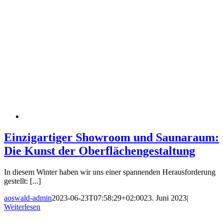
Einzigartiger Showroom und Saunaraum:
Die Kunst der Oberflächengestaltung
In diesem Winter haben wir uns einer spannenden Herausforderung
gestellt: [...]
aoswald-admin
2023-06-23T07:58:29+02:00
23. Juni 2023
|
Weiterlesen