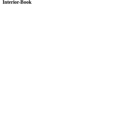
Interior-Book