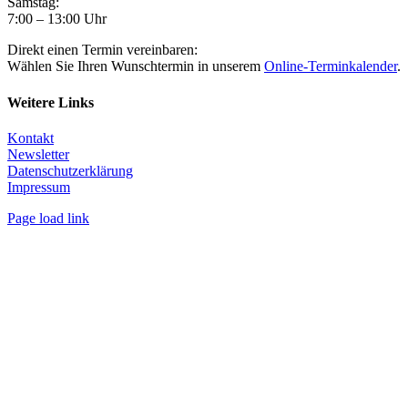
Samstag:
7:00 – 13:00 Uhr
Direkt einen Termin vereinbaren:
Wählen Sie Ihren Wunschtermin in unserem
Online-Terminkalender
.
Weitere Links
Kontakt
Newsletter
Datenschutzerklärung
Impressum
Page load link
Nach
oben