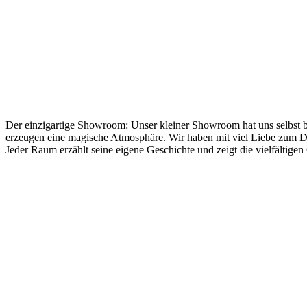
Der einzigartige Showroom: Unser kleiner Showroom hat uns selbst b
erzeugen eine magische Atmosphäre. Wir haben mit viel Liebe zum Deta
Jeder Raum erzählt seine eigene Geschichte und zeigt die vielfältige