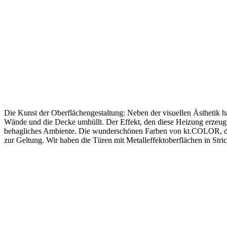
Die Kunst der Oberflächengestaltung: Neben der visuellen Ästhetik h
Wände und die Decke umhüllt. Der Effekt, den diese Heizung erzeugt, 
behagliches Ambiente. Die wunderschönen Farben von kt.COLOR, die 
zur Geltung. Wir haben die Türen mit Metalleffektoberflächen in Stri