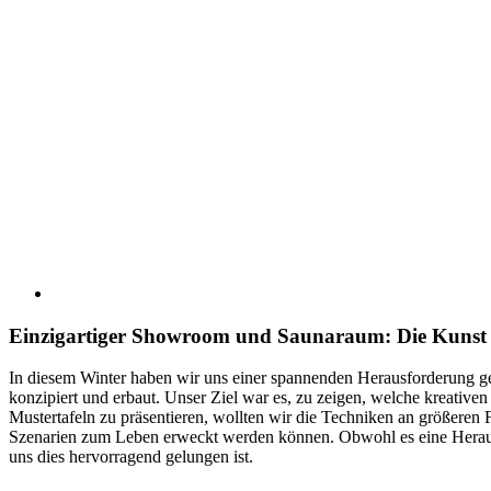
Einzigartiger Showroom und Saunaraum: Die Kunst 
In diesem Winter haben wir uns einer spannenden Herausforderung 
konzipiert und erbaut. Unser Ziel war es, zu zeigen, welche kreativen
Mustertafeln zu präsentieren, wollten wir die Techniken an größeren 
Szenarien zum Leben erweckt werden können. Obwohl es eine Herausf
uns dies hervorragend gelungen ist.