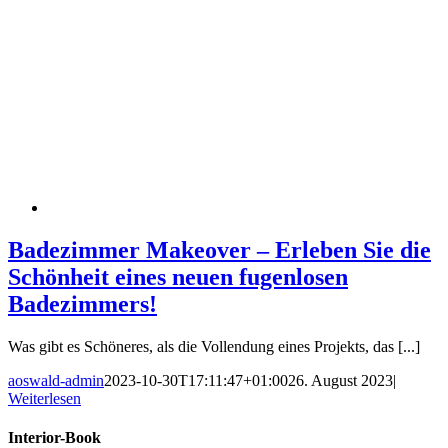
Badezimmer Makeover – Erleben Sie die
Schönheit eines neuen fugenlosen
Badezimmers!
Was gibt es Schöneres, als die Vollendung eines Projekts, das [...]
aoswald-admin
2023-10-30T17:11:47+01:00
26. August 2023
|
Weiterlesen
Interior-Book