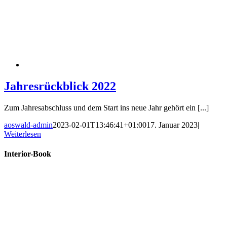
Jahresrückblick 2022
Zum Jahresabschluss und dem Start ins neue Jahr gehört ein [...]
aoswald-admin
2023-02-01T13:46:41+01:00
17. Januar 2023
|
Weiterlesen
Interior-Book