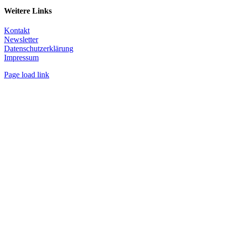
Weitere Links
Kontakt
Newsletter
Datenschutzerklärung
Impressum
Page load link
Nach
oben