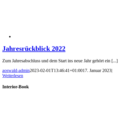
Jahresrückblick 2022
Zum Jahresabschluss und dem Start ins neue Jahr gehört ein [...]
aoswald-admin
2023-02-01T13:46:41+01:00
17. Januar 2023
|
Weiterlesen
Interior-Book