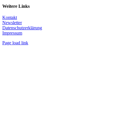
Weitere Links
Kontakt
Newsletter
Datenschutzerklärung
Impressum
Page load link
Nach
oben