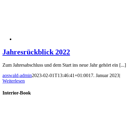
Jahresrückblick 2022
Zum Jahresabschluss und dem Start ins neue Jahr gehört ein [...]
aoswald-admin
2023-02-01T13:46:41+01:00
17. Januar 2023
|
Weiterlesen
Interior-Book