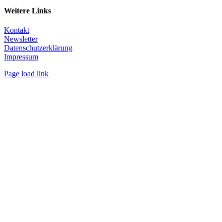
Weitere Links
Kontakt
Newsletter
Datenschutzerklärung
Impressum
Page load link
Nach
oben