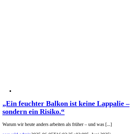
„Ein feuchter Balkon ist keine Lappalie –
sondern ein Risiko.“
Warum wir heute anders arbeiten als früher – und was [...]