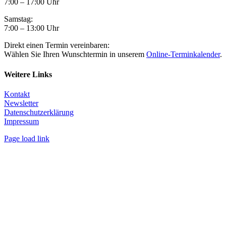
7:00 – 17:00 Uhr
Samstag:
7:00 – 13:00 Uhr
Direkt einen Termin vereinbaren:
Wählen Sie Ihren Wunschtermin in unserem
Online-Terminkalender
.
Weitere Links
Kontakt
Newsletter
Datenschutzerklärung
Impressum
Page load link
Nach
oben