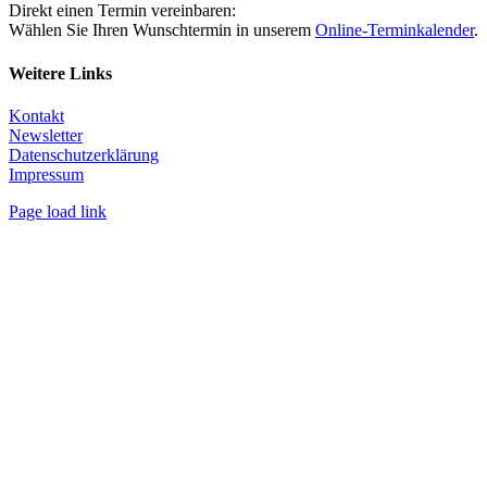
Direkt einen Termin vereinbaren:
Wählen Sie Ihren Wunschtermin in unserem
Online-Terminkalender
.
Weitere Links
Kontakt
Newsletter
Datenschutzerklärung
Impressum
Page load link
Nach
oben