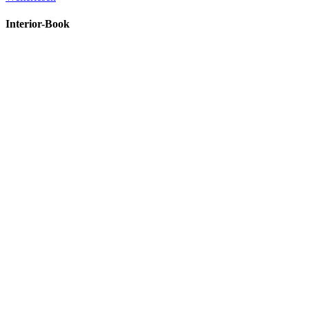
Interior-Book