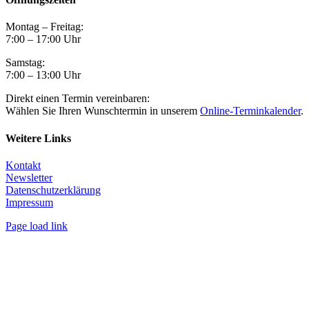
Montag – Freitag:
7:00 – 17:00 Uhr
Samstag:
7:00 – 13:00 Uhr
Direkt einen Termin vereinbaren:
Wählen Sie Ihren Wunschtermin in unserem
Online-Terminkalender
.
Weitere Links
Kontakt
Newsletter
Datenschutzerklärung
Impressum
Page load link
Nach
oben