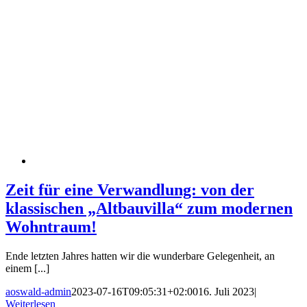
Zeit für eine Verwandlung: von der
klassischen „Altbauvilla“ zum modernen
Wohntraum!
Ende letzten Jahres hatten wir die wunderbare Gelegenheit, an
einem [...]
aoswald-admin
2023-07-16T09:05:31+02:00
16. Juli 2023
|
Weiterlesen