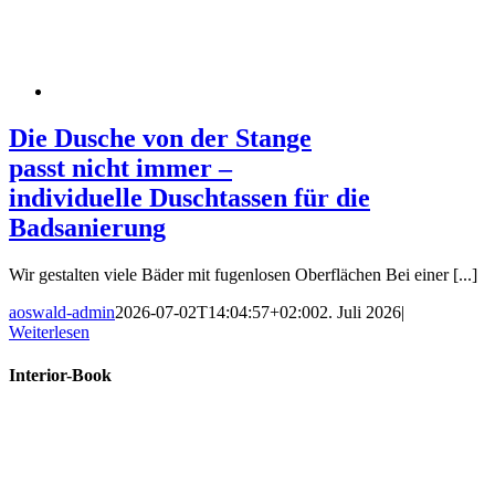
Die Dusche von der Stange
passt nicht immer –
individuelle Duschtassen für die
Badsanierung
Wir gestalten viele Bäder mit fugenlosen Oberflächen Bei einer [...]
aoswald-admin
2026-07-02T14:04:57+02:00
2. Juli 2026
|
Weiterlesen
Interior-Book