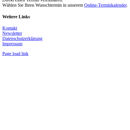
Wählen Sie Ihren Wunschtermin in unserem
Online-Terminkalender
.
Weitere Links
Kontakt
Newsletter
Datenschutzerklärung
Impressum
Page load link
Nach
oben