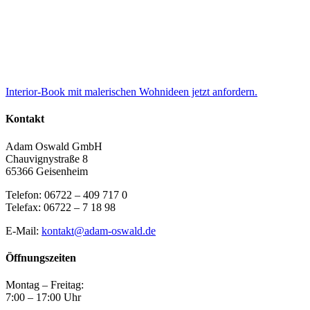
Interior-Book mit malerischen Wohnideen jetzt anfordern.
Kontakt
Adam Oswald GmbH
Chauvignystraße 8
65366 Geisenheim
Telefon: 06722 – 409 717 0
Telefax: 06722 – 7 18 98
E-Mail:
kontakt@adam-oswald.de
Öffnungszeiten
Montag – Freitag:
7:00 – 17:00 Uhr