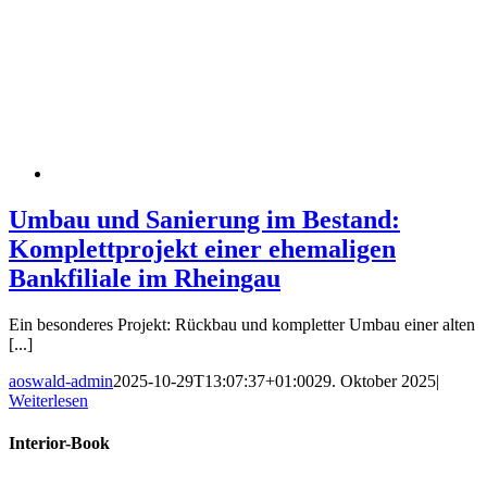
Umbau und Sanierung im Bestand:
Komplettprojekt einer ehemaligen
Bankfiliale im Rheingau
Ein besonderes Projekt: Rückbau und kompletter Umbau einer alten
[...]
aoswald-admin
2025-10-29T13:07:37+01:00
29. Oktober 2025
|
Weiterlesen
Interior-Book